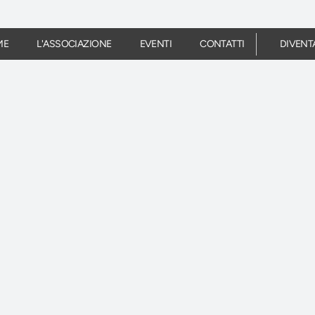
ME
L'ASSOCIAZIONE
EVENTI
CONTATTI
DIVENT